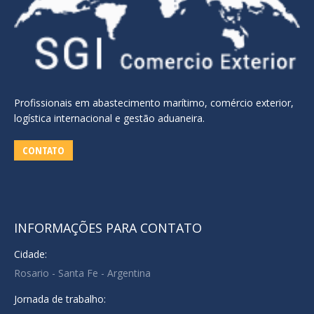
Profissionais em abastecimento marítimo, comércio exterior,
logística internacional e gestão aduaneira.
CONTATO
INFORMAÇÕES PARA CONTATO
Cidade:
Rosario - Santa Fe - Argentina
Jornada de trabalho: