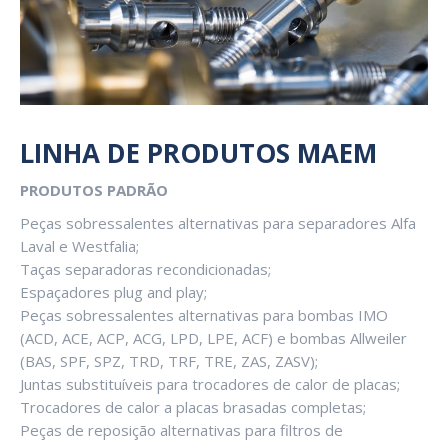
LINHA DE PRODUTOS MAEM
PRODUTOS PADRÃO
Peças sobressalentes alternativas para separadores Alfa
Laval e Westfalia;
Taças separadoras recondicionadas;
Espaçadores plug and play;
Peças sobressalentes alternativas para bombas IMO
(ACD, ACE, ACP, ACG, LPD, LPE, ACF) e bombas Allweiler
(BAS, SPF, SPZ, TRD, TRF, TRE, ZAS, ZASV);
Juntas substituíveis para trocadores de calor de placas;
Trocadores de calor a placas brasadas completas;
Peças de reposição alternativas para filtros de