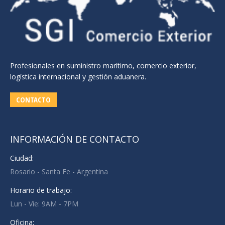
Profesionales en suministro marítimo, comercio exterior,
logística internacional y gestión aduanera.
CONTACTO
INFORMACIÓN DE CONTACTO
Ciudad:
Rosario - Santa Fe - Argentina
Horario de trabajo:
Lun - Vie: 9AM - 7PM
Oficina: