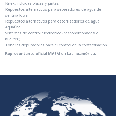
Nirex, incluidas placas y juntas;
Repuestos alternativos para separadores de agua de
sentina Jowa;
Repuestos alternativos para esterilizadores de agua
Aquafine;
Sistemas de control electrónico (reacondicionados y
nuevos);
Toberas depuradoras para el control de la contaminación.
Representante oficial MAEM en Latinoamérica.