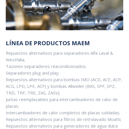
LÍNEA DE PRODUCTOS MAEM
Repuestos alternativos para separadores Alfa Laval &
Westfalia;
Tazones separadores reacondicionados;
Separadores plug and play;
Repuestos alternativos para bombas IMO (ACD, ACE, ACP,
ACG, LPD, LPE, ACF) y bombas Allweiler (BAS, SPF, SPZ,
TRD, TRF, TRE, ZAS, ZASV);
Juntas reemplazables para intercambiadores de calor de
placas;
Intercambiadores de calor completos de placas soldadas;
Repuestos alternativos para filtros de retrolavado Moatti;
Repuestos alternativos para generadores de agua dulce