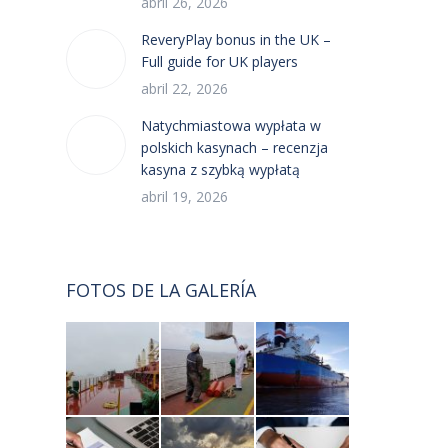
abril 26, 2026
ReveryPlay bonus in the UK –
Full guide for UK players
abril 22, 2026
Natychmiastowa wypłata w
polskich kasynach – recenzja
kasyna z szybką wypłatą
abril 19, 2026
FOTOS DE LA GALERÍA