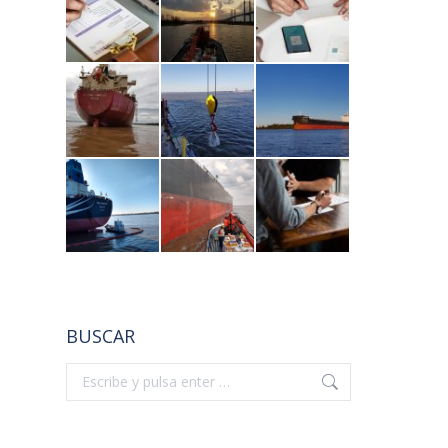
BUSCAR
Buscar: