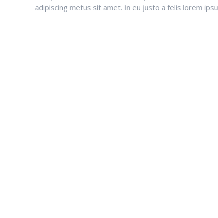
adipiscing metus sit amet. In eu justo a felis lorem ip