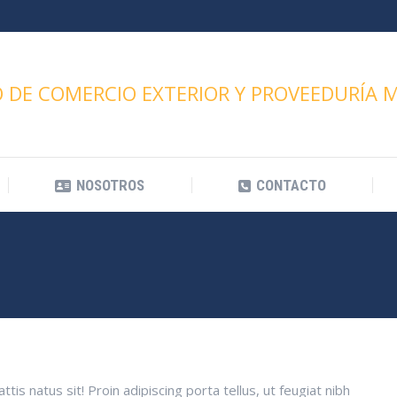
NOSOTROS
CONTACTO
O DE COMERCIO EXTERIOR Y PROVEEDURÍA 
NOSOTROS
CONTACTO
is natus sit! Proin adipiscing porta tellus, ut feugiat nibh