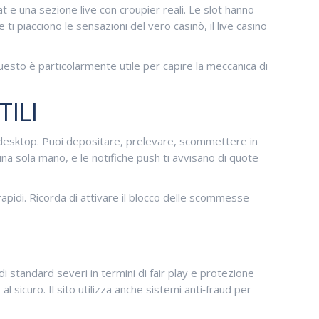
t e una sezione live con croupier reali. Le slot hanno
i piacciono le sensazioni del vero casinò, il live casino
Questo è particolarmente utile per capire la meccanica di
TILI
o desktop. Puoi depositare, prelevare, scommettere in
na sola mano, e le notifiche push ti avvisano di quote
rapidi. Ricorda di attivare il blocco delle scommesse
i standard severi in termini di fair play e protezione
l sicuro. Il sito utilizza anche sistemi anti‑fraud per