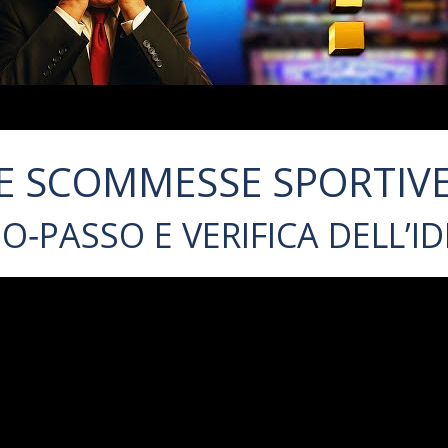
LE SCOMMESSE SPORTIV
O‑PASSO E VERIFICA DELL’I