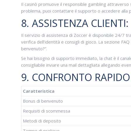
Il casinò promuove il responsible gambling attraverso st
problema, puoi contattare il supporto o accedere alla
8. ASSISTENZA CLIENT
Il servizio di assistenza di Zoccer è disponibile 24/7 
verifica dell’identità e consigli di gioco. La sezione FA
benvenuto?”.
Se hai bisogno di supporto immediato, la chat è il canal
consigliabile inviare una mail dettagliata allegando eve
9. CONFRONTO RAPIDO 
Caratteristica
Bonus di benvenuto
Requisiti di scommessa
Metodi di deposito
Tempo di prelievo