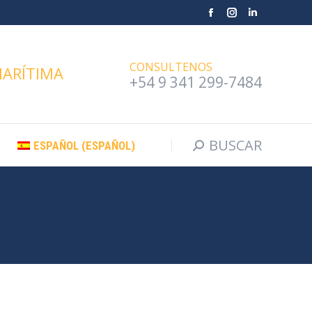
BUSCAR
Buscar:
Facebook
Instagram
Linkedin
ESPAÑOL
(
ESPAÑOL
)
page
page
page
opens
opens
opens
CONSULTENOS
MARÍTIMA
in
in
in
+54 9 341 299-7484
new
new
new
window
window
window
BUSCAR
Buscar:
ESPAÑOL
(
ESPAÑOL
)
Estás aquí:
Inicio
Sin categorizar
Scommesse sportive online Zoccer su…