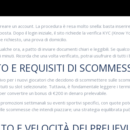
creare un account. La procedura è resa molto snella: basta inseri
i posta. Dopo il login iniziale, il sito richiede la verifica KYC (Kno
 richiesto, una prova di domicilio.
alche ora, a patto di inviare documenti chiari e leggibili. Se qualco
 minuti. Ricorda che una volta verificato, potrai usufruire di tutti 
O E REQUISITI DI SCOMMES
o per i nuovi giocatori che decidono di scommettere sulle scomm
uiti su slot selezionate. Tuttavia, è fondamentale leggere i termin
per convertire un bonus di €200 in denaro prelevabile.
romozioni settimanali su eventi sportivi specifici, con quote pote
ità delle scommesse che intendi piazzare; una strategia equilibrata
O E VELOCITÀ DEI PRELIEVI