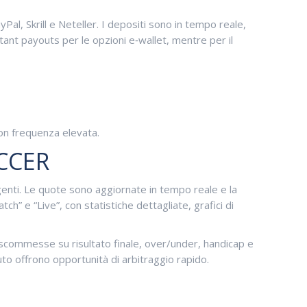
Pal, Skrill e Neteller. I depositi sono in tempo reale,
ant payouts per le opzioni e‑wallet, mentre per il
con frequenza elevata.
CCER
rgenti. Le quote sono aggiornate in tempo reale e la
h” e “Live”, con statistiche dettagliate, grafici di
 scommesse su risultato finale, over/under, handicap e
uto offrono opportunità di arbitraggio rapido.