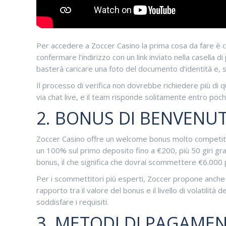
Per accedere a Zoccer Casino la prima cosa da fare è 
confermare l’indirizzo con un link inviato nella casella d
basterà caricare una foto del documento d’identità e, se
Il processo di verifica non dovrebbe richiedere più di qu
via chat live, e il team risponde solitamente entro pochi
2. BONUS DI BENVENUT
Zoccer Casino offre un welcome bonus molto competitiv
un 100% sul primo deposito fino a €200, più 50 giri grat
bonus, il che significa che dovrai scommettere €6.000 
Per i scommettitori più esperti, Zoccer propone anche p
rapporto tra il valore del bonus e il livello di volatil
soddisfare i requisiti.
3. METODI DI PAGAMENT