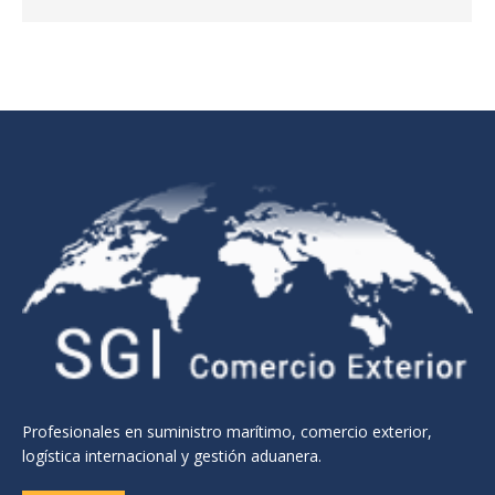
Profesionales en suministro marítimo, comercio exterior,
logística internacional y gestión aduanera.