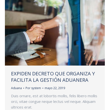
EXPIDEN DECRETO QUE ORGANIZA Y
FACILITA LA GESTIÓN ADUANERA
Aduana
Por
system
mayo 22, 2019
Duis ornare, est at lobortis mollis, felis libero mollis
orci, vitae congue neque lectus vel neque. Aliquam
ultrices erat.